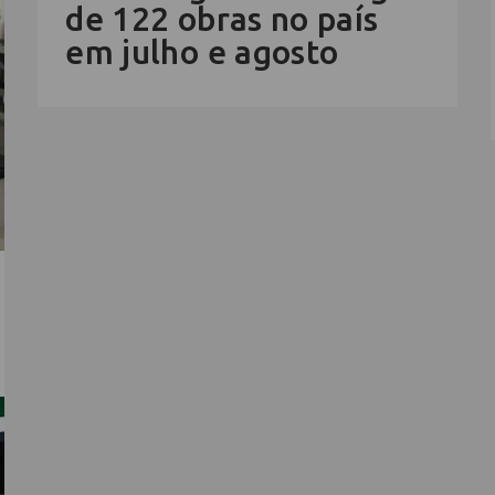
de 122 obras no país
em julho e agosto