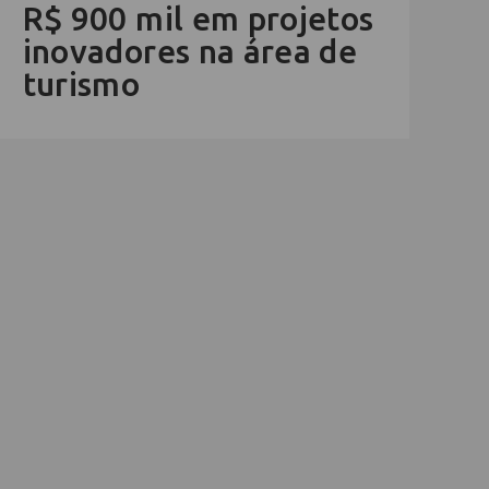
R$ 900 mil em projetos
inovadores na área de
turismo