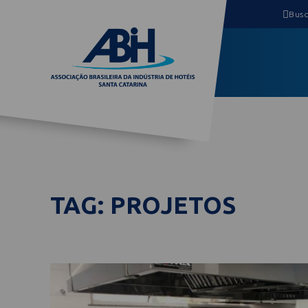
TAG: PROJETOS