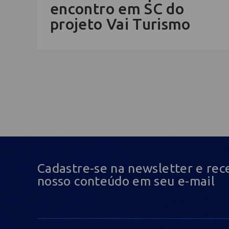
encontro em SC do
projeto Vai Turismo
Cadastre-se na newsletter e rec
nosso conteúdo em seu e-mail