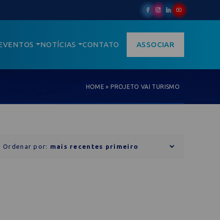
EVENTOS
NOTÍCIAS
CONTATO
ASSOCIAR
HOME
»
PROJETO VAI TURISMO
Ordenar por: