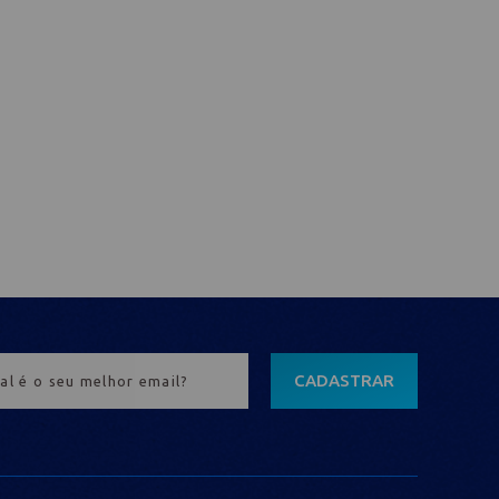
CADASTRAR