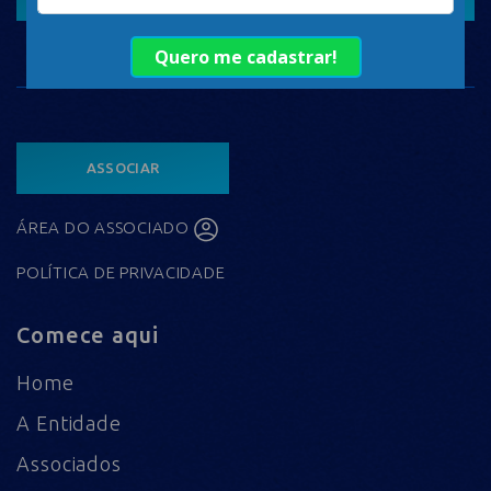
ASSOCIAR
ÁREA DO ASSOCIADO
POLÍTICA DE PRIVACIDADE
Comece aqui
Home
A Entidade
Associados