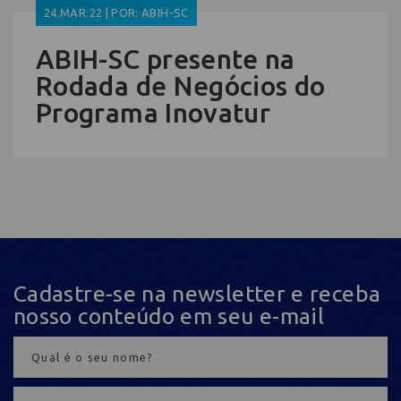
24.MAR.22 | POR: ABIH-SC
ABIH-SC presente na
Rodada de Negócios do
Programa Inovatur
Cadastre-se na newsletter e receba
nosso conteúdo em seu e-mail