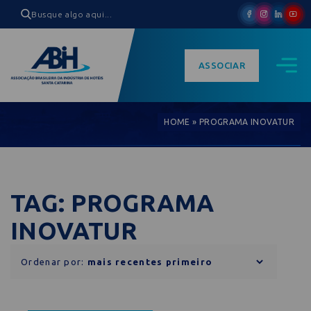
ASSOCIAR
HOME
»
PROGRAMA INOVATUR
TAG: PROGRAMA
INOVATUR
Ordenar por: