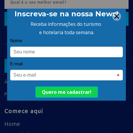
CADASTRAR
ASSOCIAR
ÁREA DO ASSOCIADO
POLÍTICA DE PRIVACIDADE
Comece aqui
Home