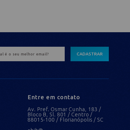
CADASTRAR
Entre em contato
Av. Pref. Osmar Cunha, 183 /
Bloco B, Sl. 801 / Centro /
88015-100 / Florianópolis / SC