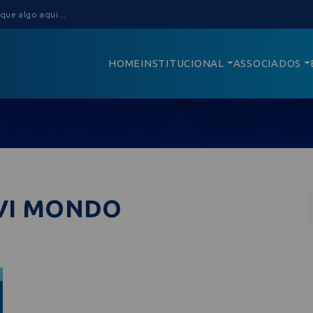
HOME
INSTITUCIONAL
ASSOCIADOS
AVI MONDO