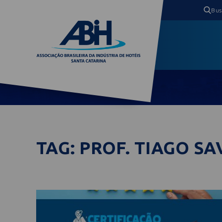
TAG: PROF. TIAGO S