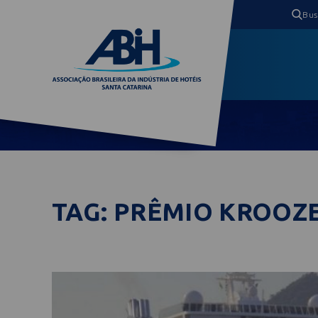
TAG: PRÊMIO KROOZ