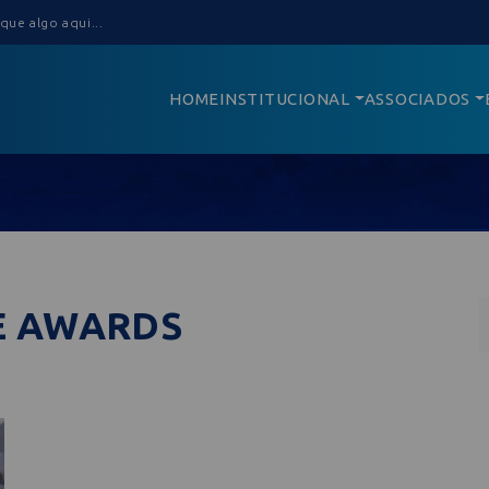
HOME
INSTITUCIONAL
ASSOCIADOS
E AWARDS