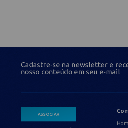
Cadastre-se na newsletter e rec
nosso conteúdo em seu e-mail
Com
ASSOCIAR
Ho