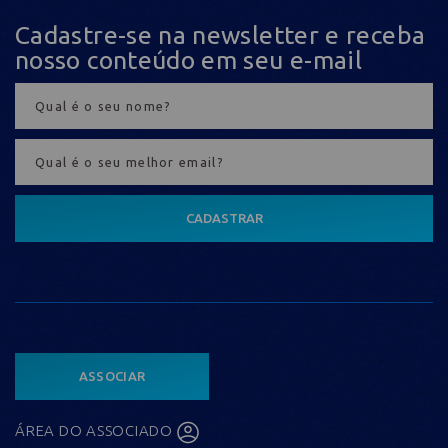
Cadastre-se na newsletter e receba
nosso conteúdo em seu e-mail
CADASTRAR
ASSOCIAR
ÁREA DO ASSOCIADO