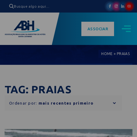
ASSOCIAR
HOME
»
PRAIAS
TAG: PRAIAS
Ordenar por: