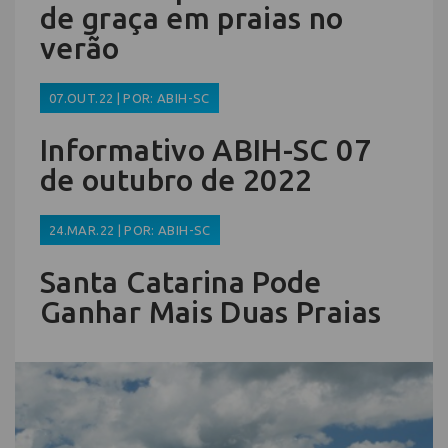
de graça em praias no
verão
07.OUT.22 | POR: ABIH-SC
Informativo ABIH-SC 07
de outubro de 2022
24.MAR.22 | POR: ABIH-SC
Santa Catarina Pode
Ganhar Mais Duas Praias