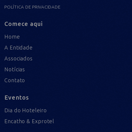
POLÍTICA DE PRIVACIDADE
Comece aqui
Home
A Entidade
Associados
Notícias
Contato
Eventos
Dia do Hoteleiro
Encatho & Exprotel