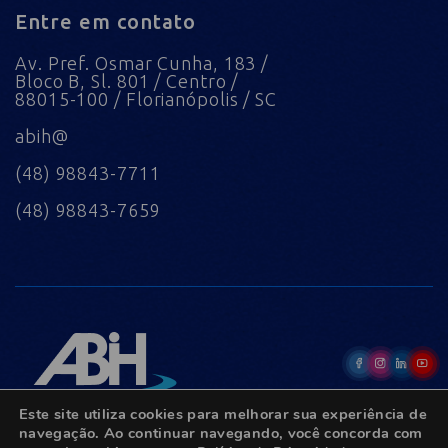
Entre em contato
Av. Pref. Osmar Cunha, 183 /
Bloco B, Sl. 801 / Centro /
88015-100 / Florianópolis / SC
abih@
(48) 98843-7711
(48) 98843-7659
Este site utiliza cookies para melhorar sua experiência de
navegação. Ao continuar navegando, você concorda com