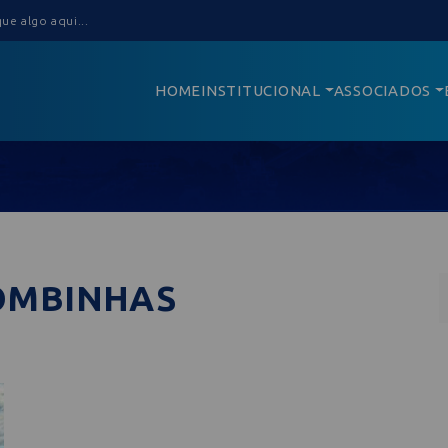
HOME
INSTITUCIONAL
ASSOCIADOS
OMBINHAS