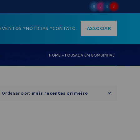
EVENTOS
NOTÍCIAS
CONTATO
ASSOCIAR
HOME
»
POUSADA EM BOMBINHAS
Ordenar por: