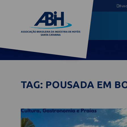
TAG: POUSADA EM B