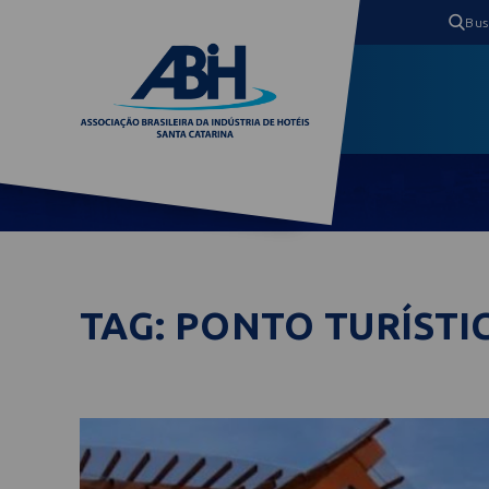
TAG: PONTO TURÍSTI