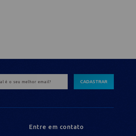
CADASTRAR
Entre em contato