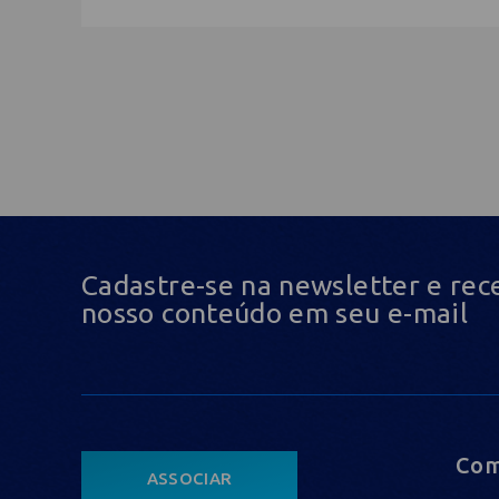
Cadastre-se na newsletter e rec
nosso conteúdo em seu e-mail
Com
ASSOCIAR