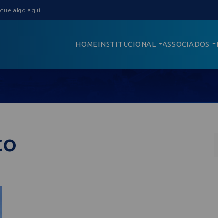
HOME
INSTITUCIONAL
ASSOCIADOS
CO