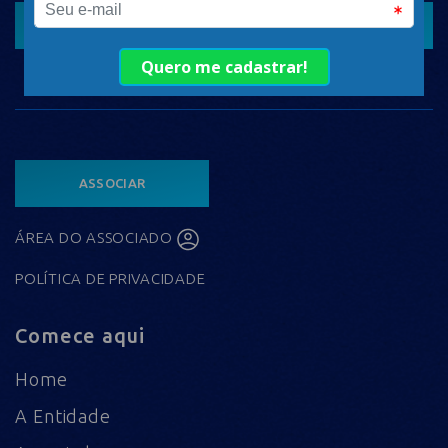
CADASTRAR
ASSOCIAR
ÁREA DO ASSOCIADO
POLÍTICA DE PRIVACIDADE
Comece aqui
Home
A Entidade