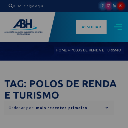
ASSOCIAR
HOME
»
POLOS DE RENDA E TURISMO
TAG: POLOS DE RENDA
E TURISMO
Ordenar por: