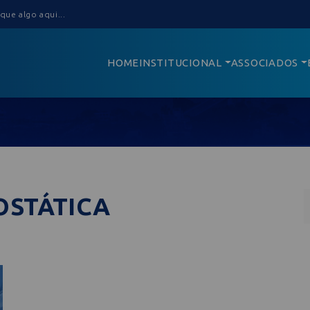
HOME
INSTITUCIONAL
ASSOCIADOS
OSTÁTICA