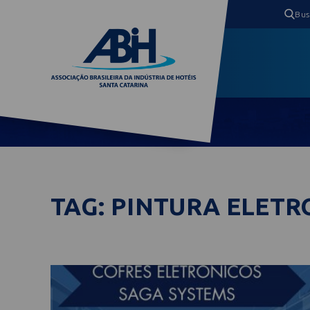
TAG: PINTURA ELETR