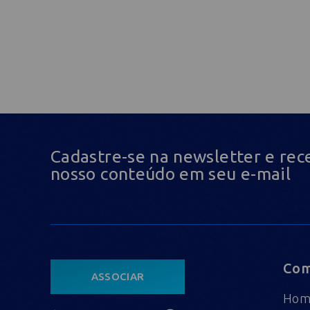
Cadastre-se na newsletter e rec
nosso conteúdo em seu e-mail
Com
ASSOCIAR
Ho