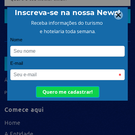
CADASTRAR
ASSOCIAR
ÁREA DO ASSOCIADO
POLÍTICA DE PRIVACIDADE
Comece aqui
Home
A Entidade