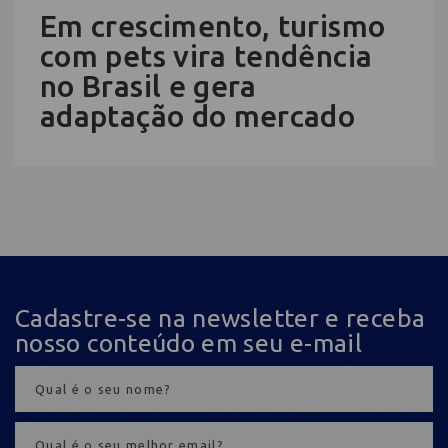
Em crescimento, turismo
com pets vira tendência
no Brasil e gera
adaptação do mercado
Cadastre-se na newsletter e receba
nosso conteúdo em seu e-mail