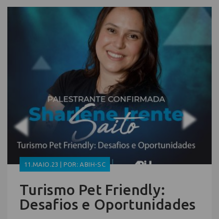
11.MAIO.23 | POR: ABIH-SC
Turismo Pet Friendly:
Desafios e Oportunidades