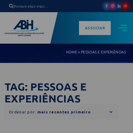
ASSOCIAR
HOME
»
PESSOAS E EXPERIÊNCIAS
TAG: PESSOAS E
EXPERIÊNCIAS
Ordenar por: