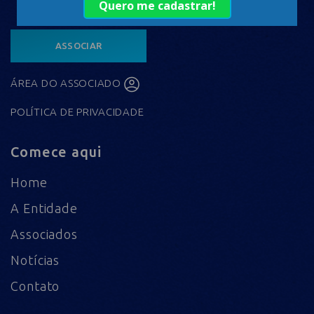
ASSOCIAR
ÁREA DO ASSOCIADO
POLÍTICA DE PRIVACIDADE
Comece aqui
Home
A Entidade
Associados
Notícias
Contato