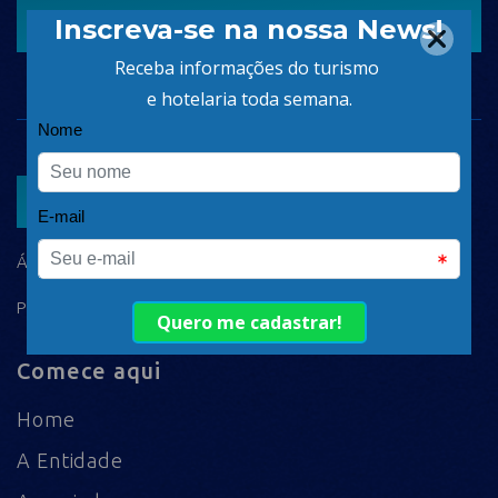
CADASTRAR
ASSOCIAR
ÁREA DO ASSOCIADO
POLÍTICA DE PRIVACIDADE
Comece aqui
Home
A Entidade