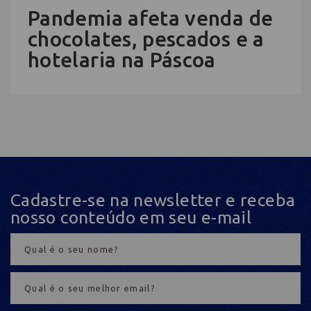
Pandemia afeta venda de
chocolates, pescados e a
hotelaria na Páscoa
Cadastre-se na newsletter e receba
nosso conteúdo em seu e-mail