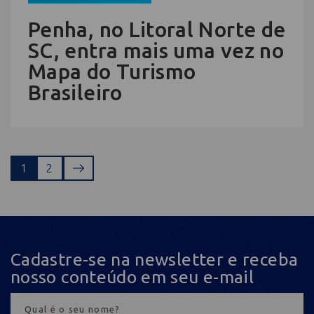
Penha, no Litoral Norte de
SC, entra mais uma vez no
Mapa do Turismo
Brasileiro
1
2
Cadastre-se na newsletter e receba
nosso conteúdo em seu e-mail