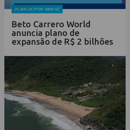
29.JAN.26 | POR: ABIH-SC
Beto Carrero World
anuncia plano de
expansão de R$ 2 bilhões