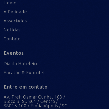
Home
A Entidade
Associados
Notícias
Contato
Eventos
Dia do Hoteleiro
Encatho & Exprotel
Entre em contato
Av. Pref. Osmar Cunha, 183 /
Bloco B, Sl. 801 / Centro /
88015-100 / Florianópolis / SC