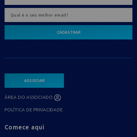
CADASTRAR
ASSOCIAR
ÁREA DO ASSOCIADO
POLÍTICA DE PRIVACIDADE
Comece aqui