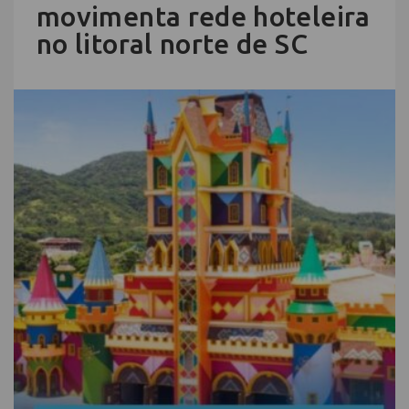
movimenta rede hoteleira
no litoral norte de SC