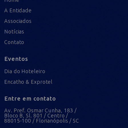
A Entidade
Associados
Notícias
Contato
Eventos
Dia do Hoteleiro
Encatho & Exprotel
Entre em contato
Av. Pref. Osmar Cunha, 183 /
Bloco B, Sl. 801 / Centro /
88015-100 / Florianópolis / SC