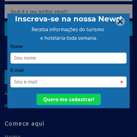
CADASTRAR
ASSOCIAR
ÁREA DO ASSOCIADO
POLÍTICA DE PRIVACIDADE
Comece aqui
Home