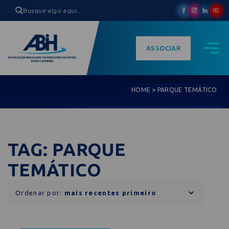
ASSOCIAR
HOME
»
PARQUE TEMÁTICO
TAG: PARQUE
TEMÁTICO
Ordenar por: