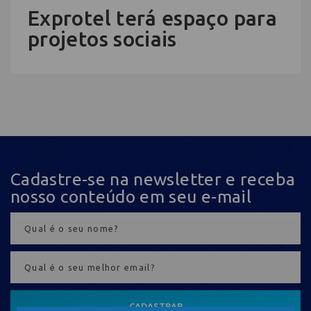
Exprotel terá espaço para
projetos sociais
Cadastre-se na newsletter e receba
nosso conteúdo em seu e-mail
CADASTRAR