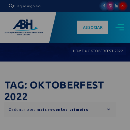
ASSOCIAR
HOME
»
OKTOBERFEST 2022
TAG: OKTOBERFEST
2022
Ordenar por: