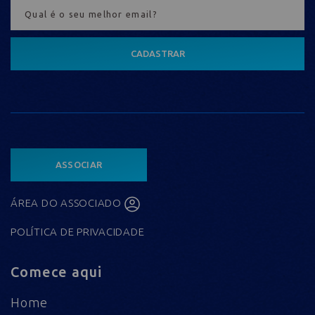
CADASTRAR
ASSOCIAR
ÁREA DO ASSOCIADO
POLÍTICA DE PRIVACIDADE
Comece aqui
Home