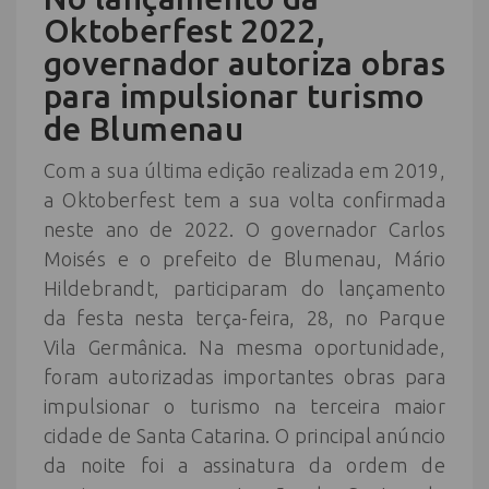
Oktoberfest 2022,
governador autoriza obras
para impulsionar turismo
de Blumenau
Com a sua última edição realizada em 2019,
a Oktoberfest tem a sua volta confirmada
neste ano de 2022. O governador Carlos
Moisés e o prefeito de Blumenau, Mário
Hildebrandt, participaram do lançamento
da festa nesta terça-feira, 28, no Parque
Vila Germânica. Na mesma oportunidade,
foram autorizadas importantes obras para
impulsionar o turismo na terceira maior
cidade de Santa Catarina. O principal anúncio
da noite foi a assinatura da ordem de