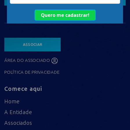
ASSOCIAR
ÁREA DO ASSOCIADO
POLÍTICA DE PRIVACIDADE
Comece aqui
Home
A Entidade
Associados