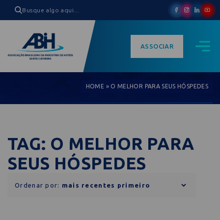
ASSOCIAR
HOME
»
O MELHOR PARA SEUS HÓSPEDES
TAG: O MELHOR PARA
SEUS HÓSPEDES
Ordenar por: