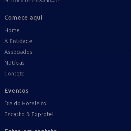
POLÍTICA DE PRIVACIDADE
Comece aqui
Home
A Entidade
Associados
Notícias
Contato
Eventos
Dia do Hoteleiro
Encatho & Exprotel