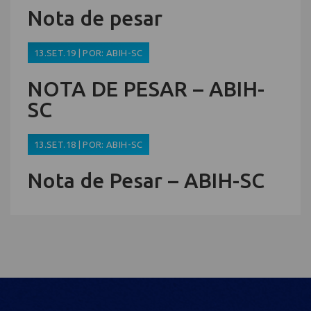
Nota de pesar
13.SET.19 | POR: ABIH-SC
NOTA DE PESAR – ABIH-
SC
13.SET.18 | POR: ABIH-SC
Nota de Pesar – ABIH-SC