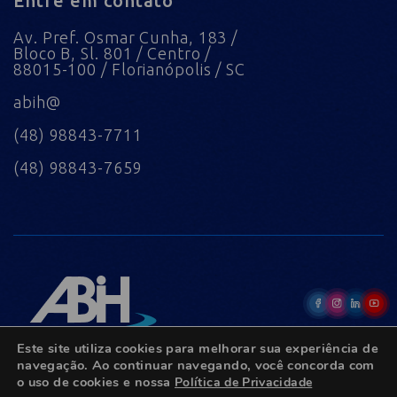
Entre em contato
Av. Pref. Osmar Cunha, 183 /
Bloco B, Sl. 801 / Centro /
88015-100 / Florianópolis / SC
abih@
(48) 98843-7711
(48) 98843-7659
Este site utiliza cookies para melhorar sua experiência de
navegação. Ao continuar navegando, você concorda com
o uso de cookies e nossa
Política de Privacidade