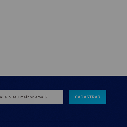
CADASTRAR