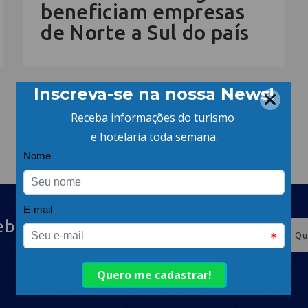
beneficiam empresas
de Norte a Sul do país
eba