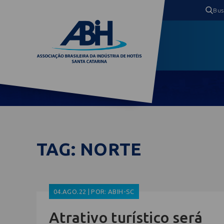
TAG: NORTE
04.AGO.22 | POR: ABIH-SC
Atrativo turístico será