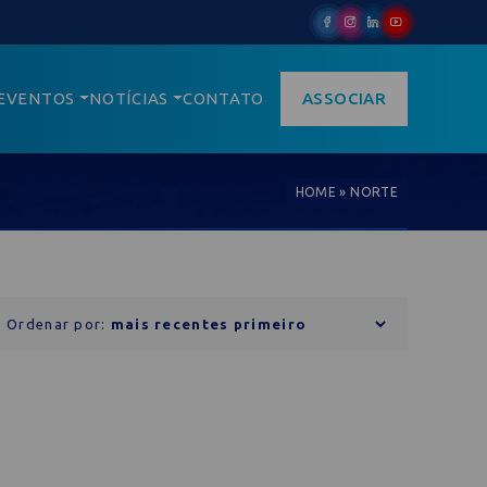
EVENTOS
NOTÍCIAS
CONTATO
ASSOCIAR
HOME
»
NORTE
Ordenar por: