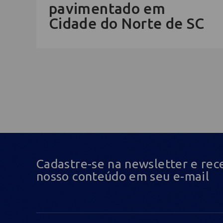
pavimentado em
Cidade do Norte de SC
Cadastre-se na newsletter e rec
nosso conteúdo em seu e-mail