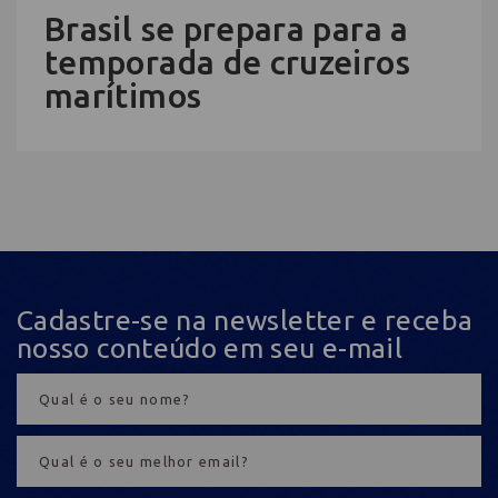
Brasil se prepara para a
temporada de cruzeiros
marítimos
Cadastre-se na newsletter e receba
nosso conteúdo em seu e-mail