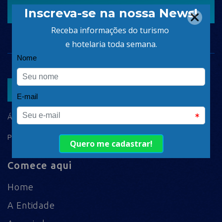
CADASTRAR
ASSOCIAR
ÁREA DO ASSOCIADO
POLÍTICA DE PRIVACIDADE
Comece aqui
Home
A Entidade