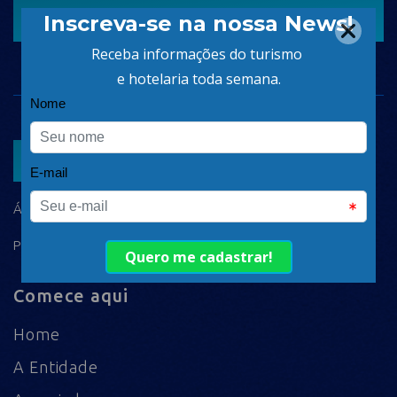
CADASTRAR
ASSOCIAR
ÁREA DO ASSOCIADO
POLÍTICA DE PRIVACIDADE
Comece aqui
Home
A Entidade