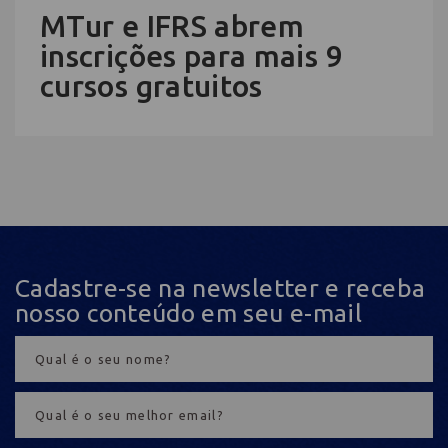
MTur e IFRS abrem
inscrições para mais 9
cursos gratuitos
Cadastre-se na newsletter e receba
nosso conteúdo em seu e-mail