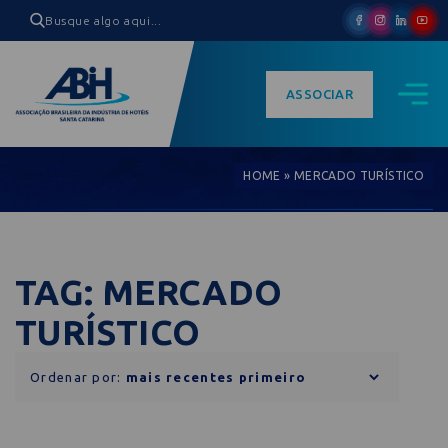
ASSOCIAR
HOME
»
MERCADO TURÍSTICO
TAG: MERCADO
TURÍSTICO
Ordenar por: