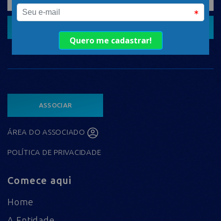
CADASTRAR
ASSOCIAR
ÁREA DO ASSOCIADO
POLÍTICA DE PRIVACIDADE
Comece aqui
Home
A Entidade