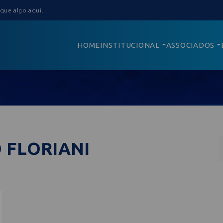
HOME
INSTITUCIONAL
ASSOCIADOS
 FLORIANI