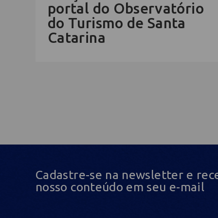
portal do Observatório
do Turismo de Santa
Catarina
Cadastre-se na newsletter e rec
nosso conteúdo em seu e-mail