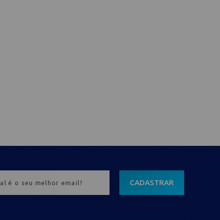
CADASTRAR