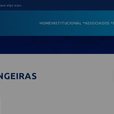
HOME
INSTITUCIONAL
ASSOCIADOS
NGEIRAS