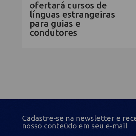
ofertará cursos de
línguas estrangeiras
para guias e
condutores
Cadastre-se na newsletter e rec
nosso conteúdo em seu e-mail