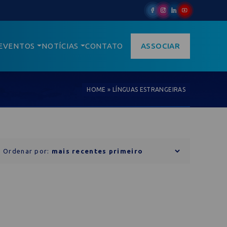
EVENTOS
NOTÍCIAS
CONTATO
ASSOCIAR
HOME
»
LÍNGUAS ESTRANGEIRAS
Ordenar por: