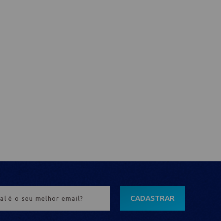
CADASTRAR