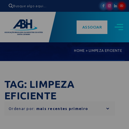
ASSOCIAR
HOME
»
LIMPEZA EFICIENTE
TAG: LIMPEZA
EFICIENTE
Ordenar por: