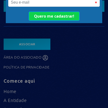
CADASTRAR
ASSOCIAR
ÁREA DO ASSOCIADO
POLÍTICA DE PRIVACIDADE
Comece aqui
Home
A Entidade