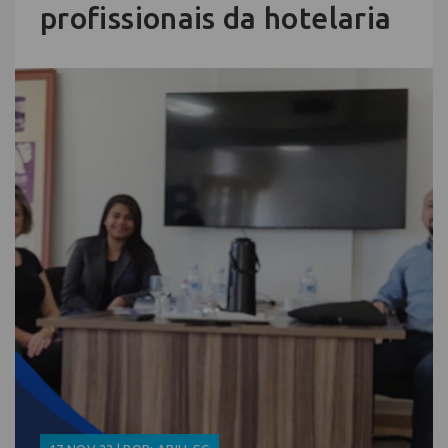
profissionais da hotelaria