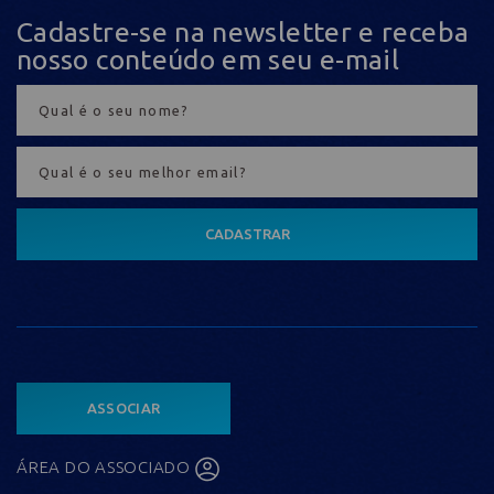
Cadastre-se na newsletter e receba
nosso conteúdo em seu e-mail
CADASTRAR
ASSOCIAR
ÁREA DO ASSOCIADO