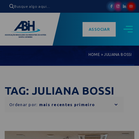
ASSOCIAR
HOME
»
JULIANA BOSSI
TAG: JULIANA BOSSI
Ordenar por: