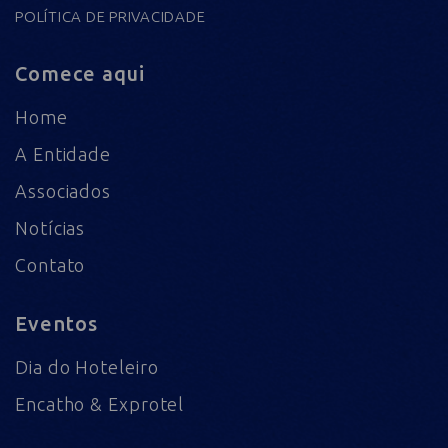
POLÍTICA DE PRIVACIDADE
Comece aqui
Home
A Entidade
Associados
Notícias
Contato
Eventos
Dia do Hoteleiro
Encatho & Exprotel