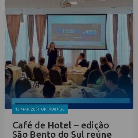
12.MAR.26 | POR: ABIH-SC
Café de Hotel – edição
São Bento do Sul reúne