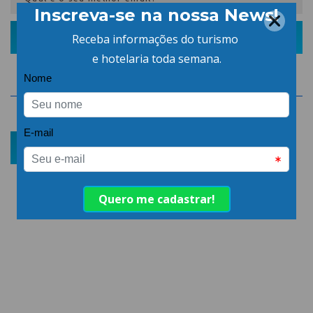
CADASTRAR
ASSOCIAR
ÁREA DO ASSOCIADO
POLÍTICA DE PRIVACIDADE
Comece aqui
Home
A Entidade