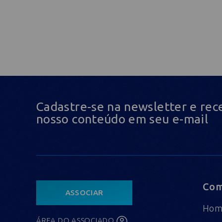
Cadastre-se na newsletter e rec
nosso conteúdo em seu e-mail
Com
ASSOCIAR
Ho
ÁREA DO ASSOCIADO