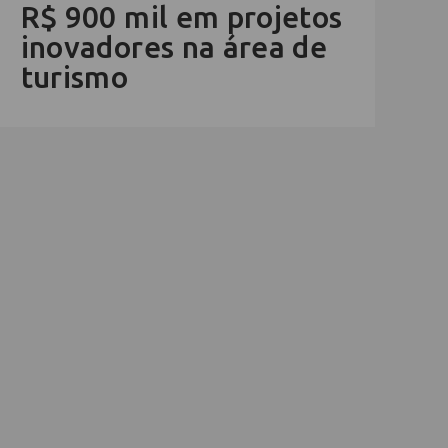
R$ 900 mil em projetos
inovadores na área de
turismo