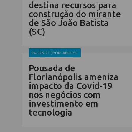
destina recursos para
construção do mirante
de São João Batista
(SC)
24.JUN.21 | POR: ABIH-SC
Pousada de
Florianópolis ameniza
impacto da Covid-19
nos negócios com
investimento em
tecnologia