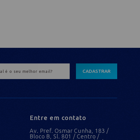
CADASTRAR
Entre em contato
Av. Pref. Osmar Cunha, 183 /
Bloco B, Sl. 801 / Centro /