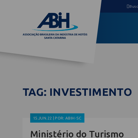
TAG: INVESTIMENTO
15.JUN.22 | POR: ABIH-SC
Ministério do Turismo