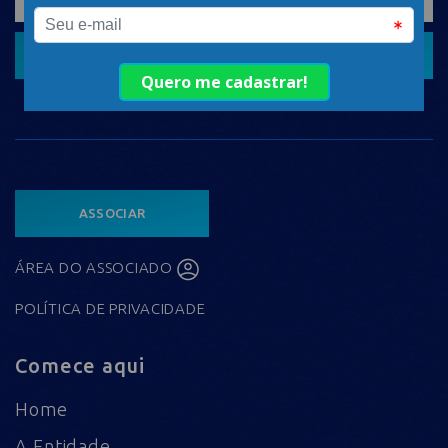
CADASTRAR
ASSOCIAR
ÁREA DO ASSOCIADO
POLÍTICA DE PRIVACIDADE
Comece aqui
Home
A Entidade