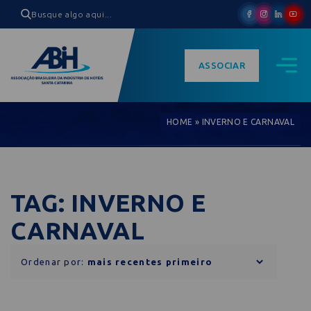
ASSOCIAR
HOME
»
INVERNO E CARNAVAL
TAG: INVERNO E
CARNAVAL
Ordenar por: