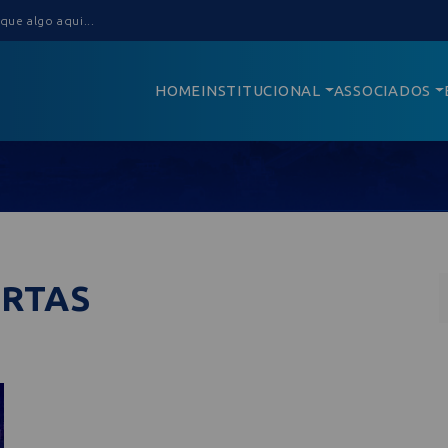
HOME
INSTITUCIONAL
ASSOCIADOS
ERTAS