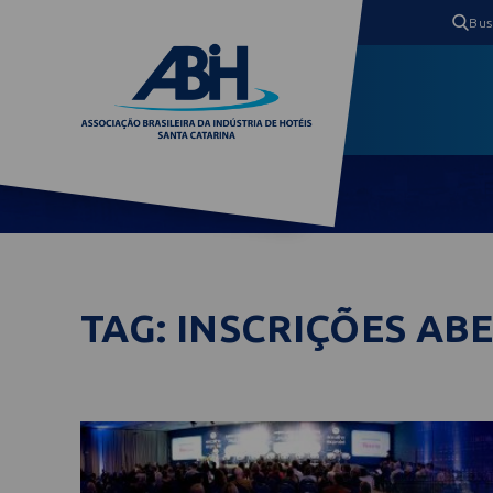
TAG: INSCRIÇÕES AB