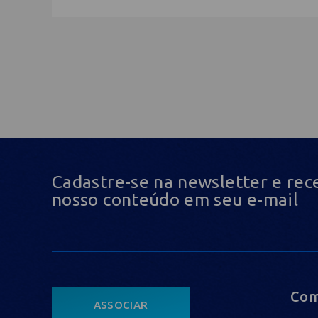
Cadastre-se na newsletter e rec
nosso conteúdo em seu e-mail
Com
ASSOCIAR