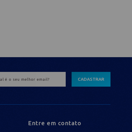
CADASTRAR
Entre em contato