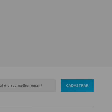
CADASTRAR