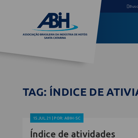
TAG: ÍNDICE DE ATIV
15.JUL.21 | POR: ABIH-SC
Índice de atividades