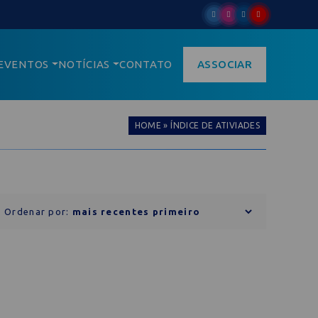
EVENTOS
NOTÍCIAS
CONTATO
ASSOCIAR
HOME
»
ÍNDICE DE ATIVIADES
Ordenar por: