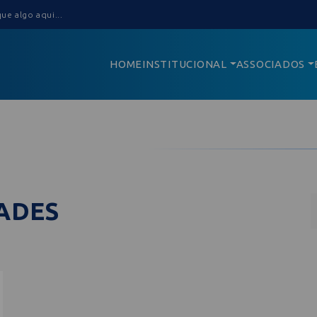
HOME
INSTITUCIONAL
ASSOCIADOS
IADES