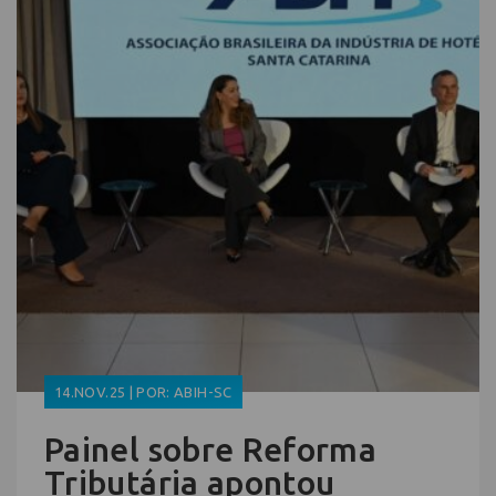
14.NOV.25 | POR: ABIH-SC
Painel sobre Reforma
Tributária apontou