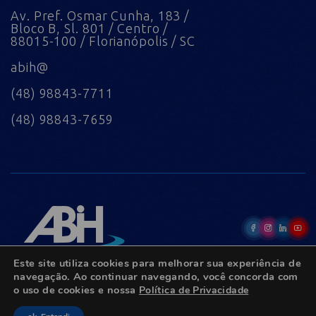
Av. Pref. Osmar Cunha, 183 /
Bloco B, Sl. 801 / Centro /
88015-100 / Florianópolis / SC
abih@
(48) 98843-7711
(48) 98843-7659
Este site utiliza cookies para melhorar sua experiência de
navegação. Ao continuar navegando, você concorda com
o uso de cookies e nossa
Política de Privacidade
© Copyright 2022 - Todos os direitos reservados.