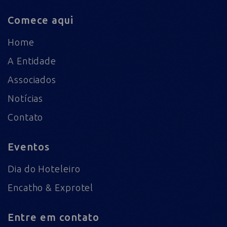
Comece aqui
Home
A Entidade
Associados
Notícias
Contato
Eventos
Dia do Hoteleiro
Encatho & Exprotel
Entre em contato