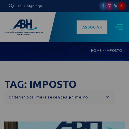
ASSOCIAR
HOME
»
IMPOSTO
TAG: IMPOSTO
Ordenar por: