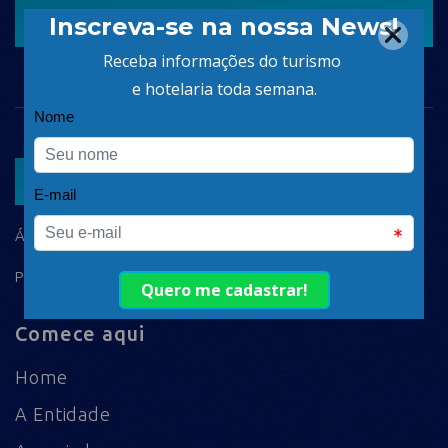
CADASTRAR
ASSOCIAR
ÁREA DO ASSOCIADO
POLÍTICA DE PRIVACIDADE
Comece aqui
Home
A Entidade