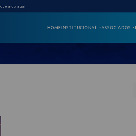
HOME
INSTITUCIONAL
ASSOCIADOS