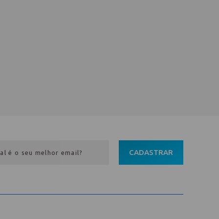
CADASTRAR