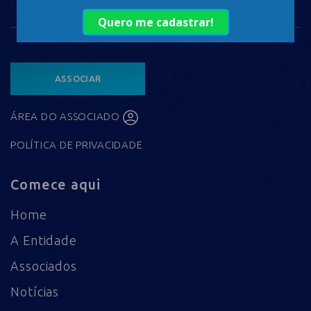
ASSOCIAR
ÁREA DO ASSOCIADO
POLÍTICA DE PRIVACIDADE
Comece aqui
Home
A Entidade
Associados
Notícias