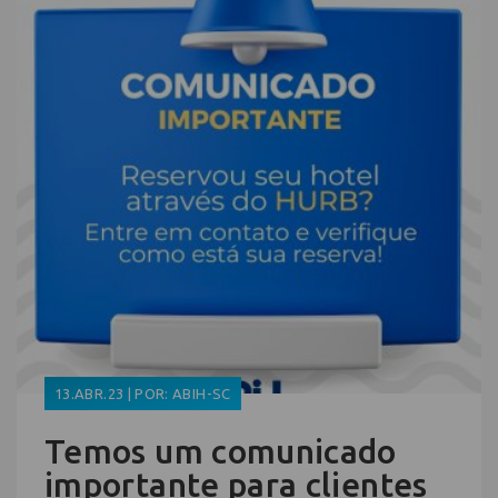
13.ABR.23 | POR: ABIH-SC
Temos um comunicado
importante para clientes