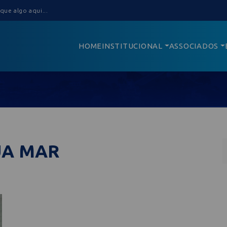
HOME
INSTITUCIONAL
ASSOCIADOS
UA MAR