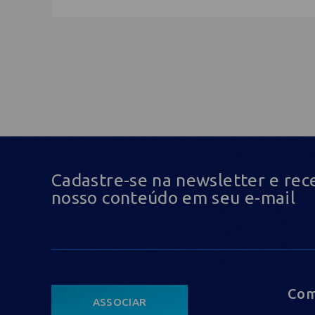
Cadastre-se na newsletter e rec
nosso conteúdo em seu e-mail
Com
ASSOCIAR