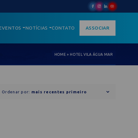
EVENTOS
NOTÍCIAS
CONTATO
ASSOCIAR
HOME
»
HOTEL VILA ÁGUA MAR
Ordenar por: