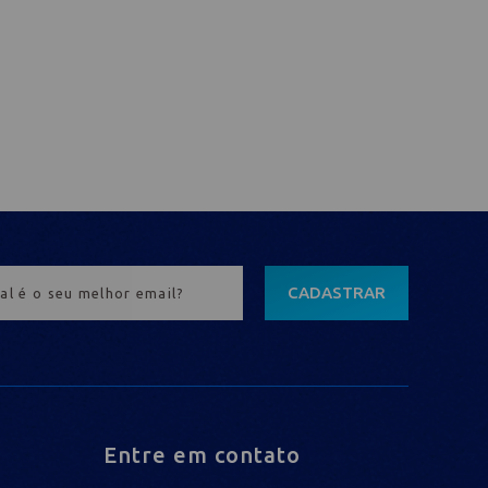
CADASTRAR
Entre em contato