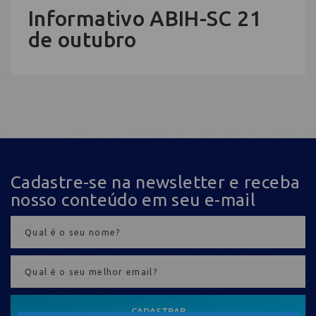
Informativo ABIH-SC 21
de outubro
Cadastre-se na newsletter e receba
nosso conteúdo em seu e-mail
CADASTRAR