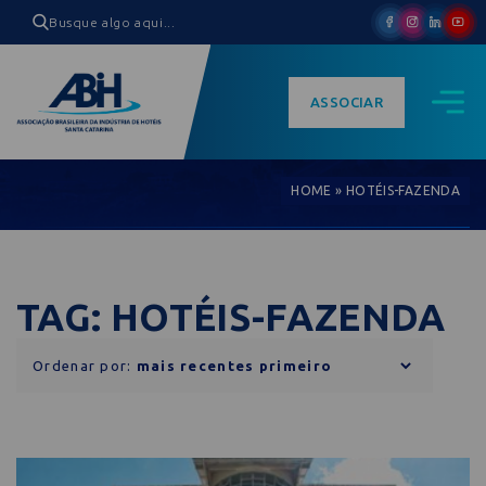
ASSOCIAR
HOME
»
HOTÉIS-FAZENDA
TAG: HOTÉIS-FAZENDA
Ordenar por: