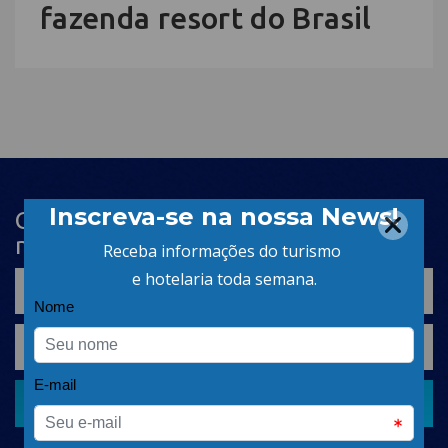
fazenda resort do Brasil
Cadastre-se na newsletter e receba
nosso conteúdo em seu e-mail
CADASTRAR