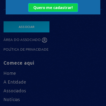
ASSOCIAR
ÁREA DO ASSOCIADO
POLÍTICA DE PRIVACIDADE
Comece aqui
Home
A Entidade
Associados
Notícias