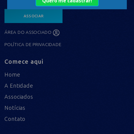
ASSOCIAR
ÁREA DO ASSOCIADO
POLÍTICA DE PRIVACIDADE
Comece aqui
Home
A Entidade
Associados
Notícias
Contato