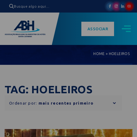
ASSOCIAR
HOME
»
HOELEIROS
TAG: HOELEIROS
Ordenar por: