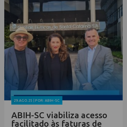
29.AGO.25 | POR: ABIH-SC
ABIH-SC viabiliza acesso
facilitado às faturas de