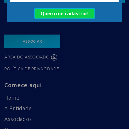
ASSOCIAR
ÁREA DO ASSOCIADO
POLÍTICA DE PRIVACIDADE
Comece aqui
Home
A Entidade
Associados