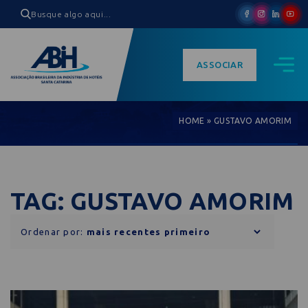
ASSOCIAR
HOME
»
GUSTAVO AMORIM
TAG: GUSTAVO AMORIM
Ordenar por: