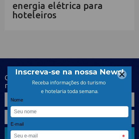
energia elétrica para
hoteleiros
Cadastre-se na newsletter e receba
nosso conteúdo em seu e-mail
CADASTRAR