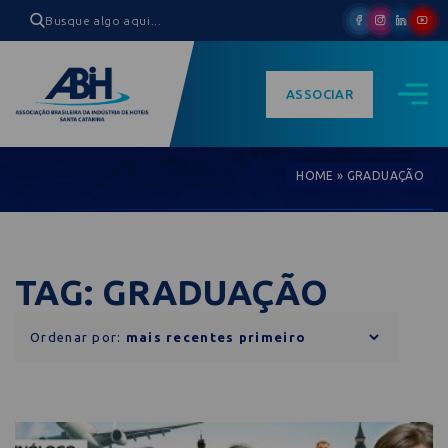
ASSOCIAR
HOME
»
GRADUAÇÃO
TAG: GRADUAÇÃO
Ordenar por: