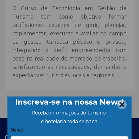
O Curso de Tecnologia em Gestão de
Turismo tem como objetivo formar
profissionais capazes de gerir, planejar,
implementar, executar e avaliar no campo
da gestão turística público e privado,
integrando o perfil empreendedor com
base na realidade de mercado de trabalho,
satisfazendo as necessidades, demandas e
expectativas turísticas locais e regionais.
Cadastre-se na newsletter e receba