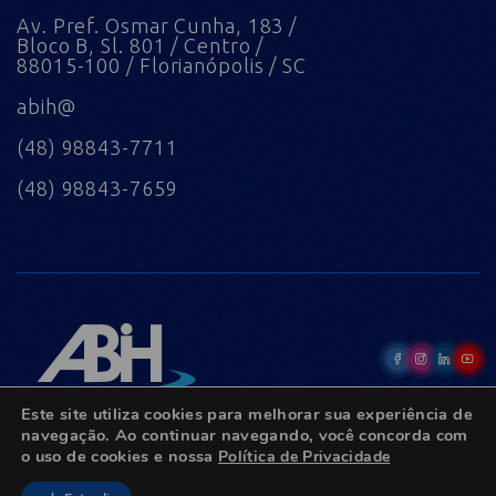
Av. Pref. Osmar Cunha, 183 /
Bloco B, Sl. 801 / Centro /
88015-100 / Florianópolis / SC
abih@
(48) 98843-7711
(48) 98843-7659
Este site utiliza cookies para melhorar sua experiência de
navegação. Ao continuar navegando, você concorda com
o uso de cookies e nossa
Política de Privacidade
© Copyright 2022 - Todos os direitos reservados.