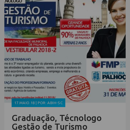
17.MAIO.18 | POR: ABIH-SC
Graduação, Técnologo
Gestão de Turismo