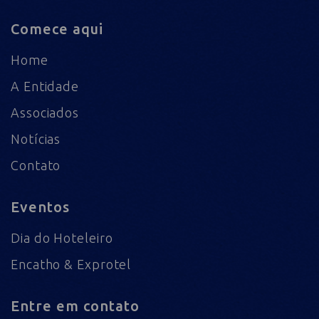
Comece aqui
Home
A Entidade
Associados
Notícias
Contato
Eventos
Dia do Hoteleiro
Encatho & Exprotel
Entre em contato