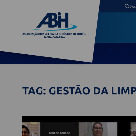
TAG: GESTÃO DA LIM