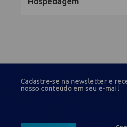
Hospedagem
Cadastre-se na newsletter e rec
nosso conteúdo em seu e-mail
Com