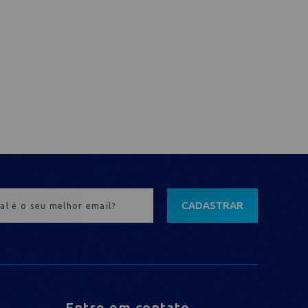
CADASTRAR
Entre em contato