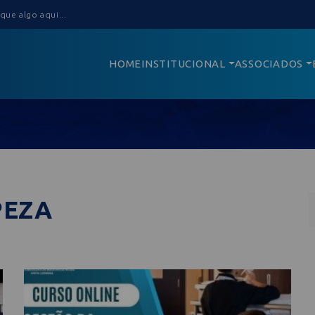
HOME
INSTITUCIONAL
ASSOCIADOS
PEZA