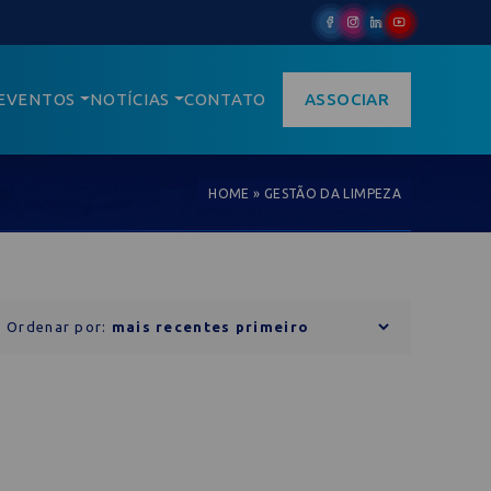
EVENTOS
NOTÍCIAS
CONTATO
ASSOCIAR
HOME
»
GESTÃO DA LIMPEZA
Ordenar por: