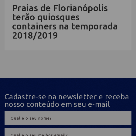
Praias de Florianópolis
terão quiosques
containers na temporada
2018/2019
Cadastre-se na newsletter e receba
nosso conteúdo em seu e-mail