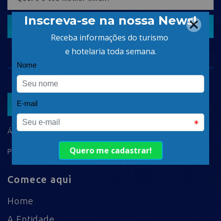
CADASTRAR
ASSOCIAR
ÁREA DO ASSOCIADO
POLÍTICA DE PRIVACIDADE
Comece aqui
Home
A Entidade