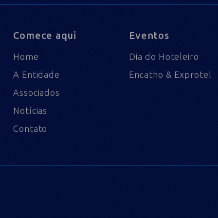
Comece aqui
Eventos
Home
Dia do Hoteleiro
A Entidade
Encatho & Exprotel
Associados
Notícias
Contato