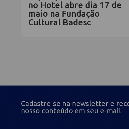
no Hotel abre dia 17 de
maio na Fundação
Cultural Badesc
Cadastre-se na newsletter e rec
nosso conteúdo em seu e-mail