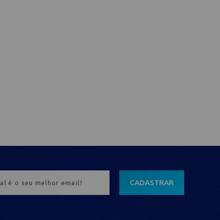
CADASTRAR