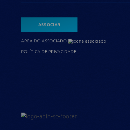
ASSOCIAR
ÁREA DO ASSOCIADO
POLÍTICA DE PRIVACIDADE