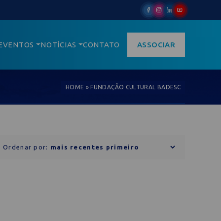
EVENTOS
NOTÍCIAS
CONTATO
ASSOCIAR
HOME
»
FUNDAÇÃO CULTURAL BADESC
Ordenar por: