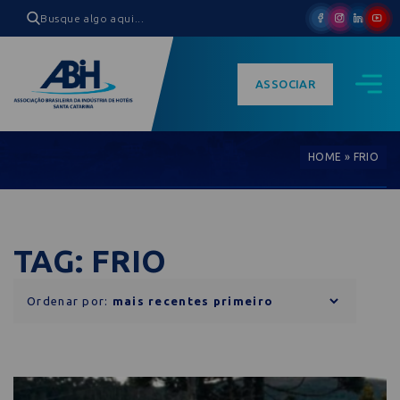
ASSOCIAR
HOME
»
FRIO
TAG: FRIO
Ordenar por: