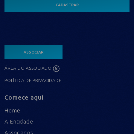
CADASTRAR
ASSOCIAR
ÁREA DO ASSOCIADO
POLÍTICA DE PRIVACIDADE
Comece aqui
Home
A Entidade
Associados