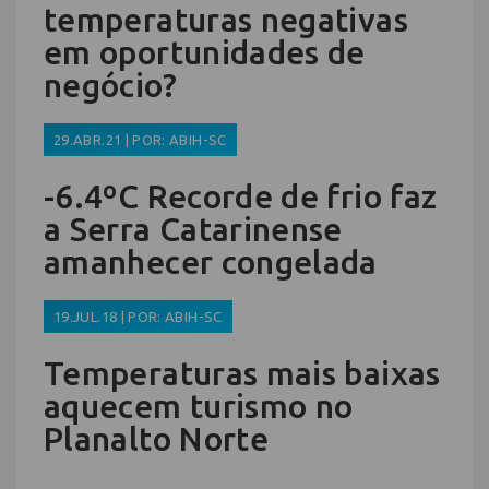
temperaturas negativas
em oportunidades de
negócio?
29.ABR.21 | POR: ABIH-SC
-6.4ºC Recorde de frio faz
a Serra Catarinense
amanhecer congelada
19.JUL.18 | POR: ABIH-SC
Temperaturas mais baixas
aquecem turismo no
Planalto Norte