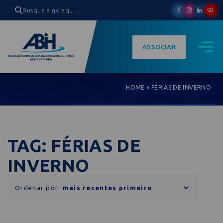
ASSOCIAR
HOME
»
FÉRIAS DE INVERNO
TAG: FÉRIAS DE
INVERNO
Ordenar por: