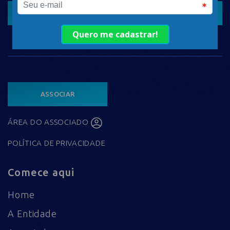
CADASTRAR
ASSOCIAR
ÁREA DO ASSOCIADO
POLÍTICA DE PRIVACIDADE
Comece aqui
Home
A Entidade