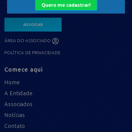
ASSOCIAR
ÁREA DO ASSOCIADO
POLÍTICA DE PRIVACIDADE
Comece aqui
Home
A Entidade
Associados
Notícias
Contato