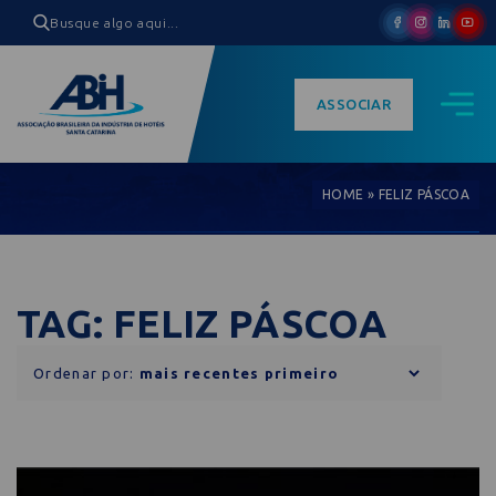
ASSOCIAR
HOME
»
FELIZ PÁSCOA
TAG: FELIZ PÁSCOA
Ordenar por: